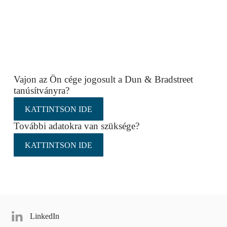
Vajon az Ön cége jogosult a Dun & Bradstreet
tanúsítványra?
KATTINTSON IDE
További adatokra van szüksége?
KATTINTSON IDE
LinkedIn